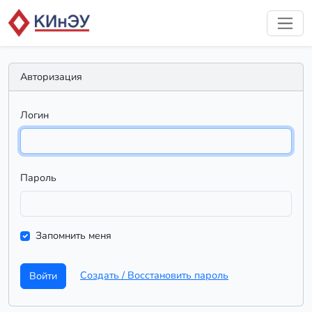
Авторизация
Логин
Пароль
Запомнить меня
Создать / Восстановить пароль
Войти